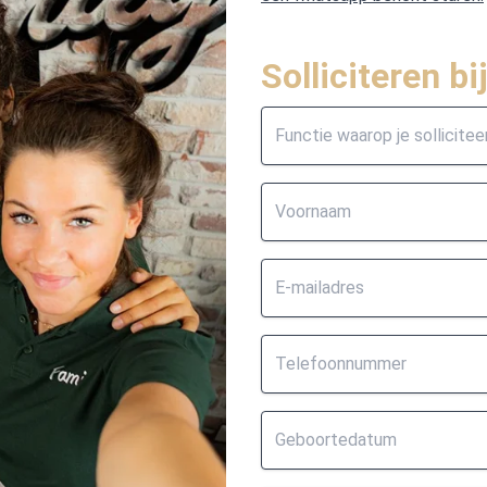
Solliciteren bi