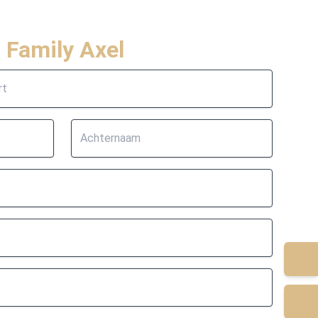
j Family Axel