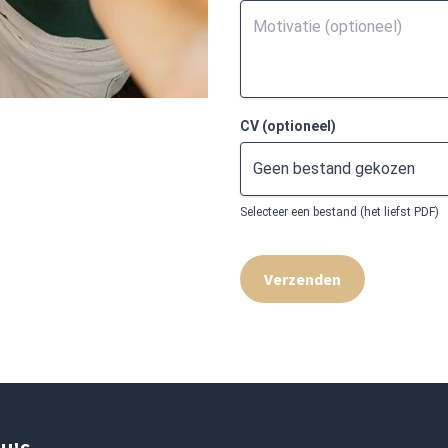
CV (optioneel)
Geen bestand gekozen
Selecteer een bestand (het liefst PDF)
Verzenden